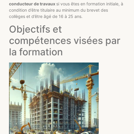
conducteur de travaux
si vous êtes en formation initiale, à
condition d’être titulaire au minimum du brevet des
collèges et d’être âgé de 16 à 25 ans.
Objectifs et
compétences visées par
la formation