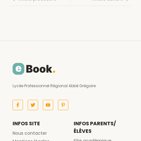
Lycée Professionnel Régional Abbé Grégoire
INFOS SITE
INFOS PARENTS/
ÉLÈVES
Nous contacter
Site académique