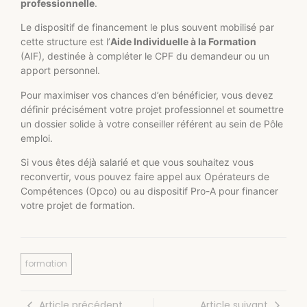
professionnelle
.
Le dispositif de financement le plus souvent mobilisé par
cette structure est l’
Aide Individuelle à la Formation
(AIF), destinée à compléter le CPF du demandeur ou un
apport personnel.
Pour maximiser vos chances d’en bénéficier, vous devez
définir précisément votre projet professionnel et soumettre
un dossier solide à votre conseiller référent au sein de Pôle
emploi.
Si vous êtes déjà salarié et que vous souhaitez vous
reconvertir, vous pouvez faire appel aux Opérateurs de
Compétences (Opco) ou au dispositif Pro-A pour financer
votre projet de formation.
formation
Article précédent
Article suivant