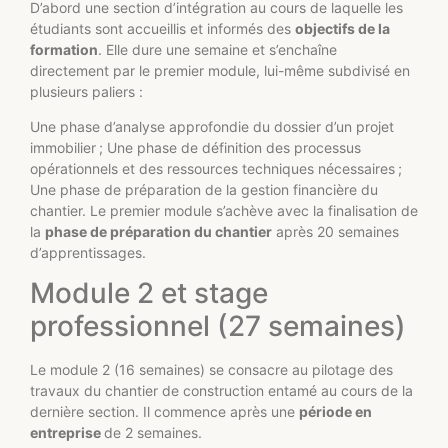
D’abord une section d’intégration au cours de laquelle les
étudiants sont accueillis et informés des
objectifs de la
formation
. Elle dure une semaine et s’enchaîne
directement par le premier module, lui-même subdivisé en
plusieurs paliers :
Une phase d’analyse approfondie du dossier d’un projet
immobilier ; Une phase de définition des processus
opérationnels et des ressources techniques nécessaires ;
Une phase de préparation de la gestion financière du
chantier. Le premier module s’achève avec la finalisation de
la
phase de préparation du chantier
après 20 semaines
d’apprentissages.
Module 2 et stage
professionnel (27 semaines)
Le module 2 (16 semaines) se consacre au pilotage des
travaux du chantier de construction entamé au cours de la
dernière section. Il commence après une
période en
entreprise
de 2 semaines.