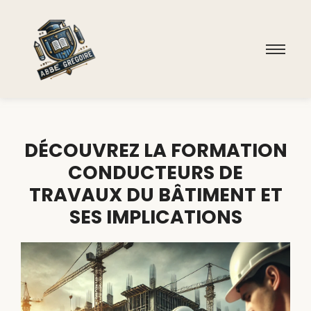
DÉCOUVREZ LA FORMATION
CONDUCTEURS DE
TRAVAUX DU BÂTIMENT ET
SES IMPLICATIONS