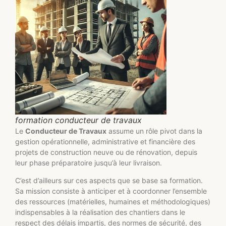
formation conducteur de travaux
Le
Conducteur de Travaux
assume un rôle pivot dans la
gestion opérationnelle, administrative et financière des
projets de construction neuve ou de rénovation, depuis
leur phase préparatoire jusqu’à leur livraison.
C’est d’ailleurs sur ces aspects que se base sa formation.
Sa mission consiste à anticiper et à coordonner l’ensemble
des ressources (matérielles, humaines et méthodologiques)
indispensables à la réalisation des chantiers dans le
respect des délais impartis, des normes de sécurité, des