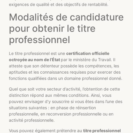
exigences de qualité et des objectifs de rentabilité.
Modalités de candidature
pour obtenir le titre
professionnel
Le titre professionnel est une
certification officielle
octroyée au nom de l’État
par le ministère du Travail. Il
atteste que son détenteur possède les compétences, les
aptitudes et les connaissances requises pour exercer des
fonctions qualifiées dans un domaine professionnel donné.
Quel que soit votre secteur d’activité, l’obtention de cette
distinction répond aux mêmes conditions. Ainsi, vous
pouvez envisager d’y souscrire si vous êtes dans l’une des
situations suivantes : en phase de réinsertion
professionnelle, en reconversion professionnelle ou en
activité professionnelle.
Vous pouvez également prétendre au
titre professionnel