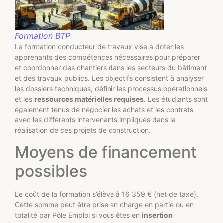
Formation BTP
La formation conducteur de travaux vise à doter les
apprenants des compétences nécessaires pour préparer
et coordonner des chantiers dans les secteurs du bâtiment
et des travaux publics. Les objectifs consistent à analyser
les dossiers techniques, définir les processus opérationnels
et les
ressources matérielles requises
. Les étudiants sont
également tenus de négocier les achats et les contrats
avec les différents intervenants impliqués dans la
réalisation de ces projets de construction.
Moyens de financement
possibles
Le coût de la formation s’élève à 16 359 € (net de taxe).
Cette somme peut être prise en charge en partie ou en
totalité par Pôle Emploi si vous êtes en
insertion