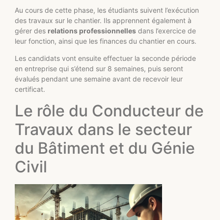
Au cours de cette phase, les étudiants suivent l’exécution
des travaux sur le chantier. Ils apprennent également à
gérer des
relations professionnelles
dans l’exercice de
leur fonction, ainsi que les finances du chantier en cours.
Les candidats vont ensuite effectuer la seconde période
en entreprise qui s’étend sur 8 semaines, puis seront
évalués pendant une semaine avant de recevoir leur
certificat.
Le rôle du Conducteur de
Travaux dans le secteur
du Bâtiment et du Génie
Civil