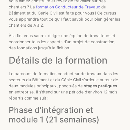
Vous aimez construire et rêvez de travailler sur des
chantiers ? La
formation Conducteur de Travaux
du
Bâtiment et du Génie Civil est faite pour vous ! Ce cursus
vous apprendra tout ce qu’il faut savoir pour bien gérer les
chantiers de A à Z.
À la fin, vous saurez diriger une équipe de travailleurs et
coordonner tous les aspects d’un projet de construction,
des fondations jusqu’à la finition.
Détails de la formation
Le parcours de formation conducteur de travaux dans les
secteurs du Bâtiment et du Génie Civil s’articule autour de
deux modules principaux, ponctués de
stages pratiques
en entreprise. Il s’étend sur une période d’environ 12 mois
répartis comme suit :
Phase d’intégration et
module 1 (21 semaines)