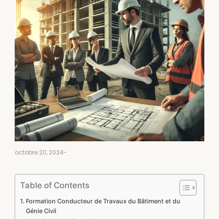
octobre 20, 2024
-
Table of Contents
Formation Conducteur de Travaux du Bâtiment et du
Génie Civil